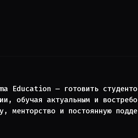
ma Education — готовить студенто
ии, обучая актуальным и востребо
у, менторство и постоянную подде