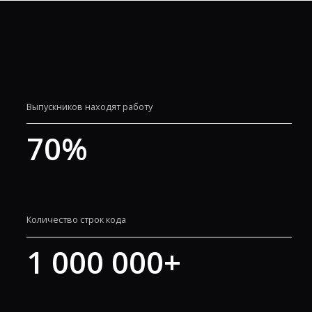
Выпускников находят работу
70
%
Количество строк кода
1 000 000
+