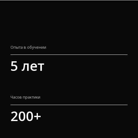
Опыта в обучении
5
лет
Часов практики
200
+