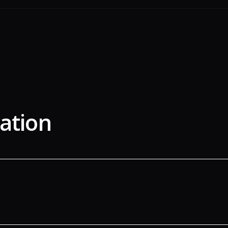
ation