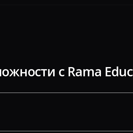
ожности с Rama Educ