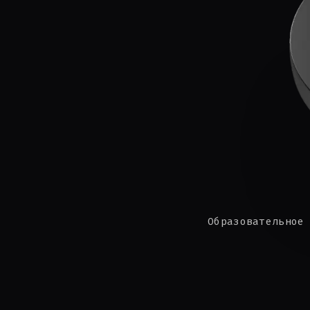
Образовательное