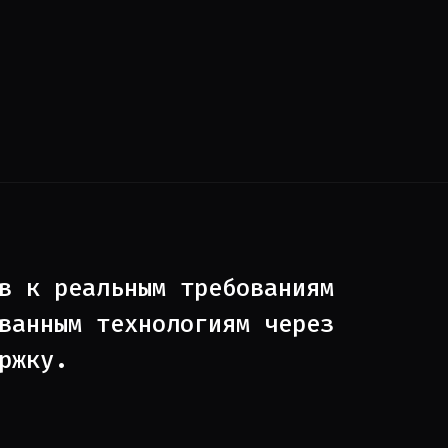
в к реальным требованиям
ванным технологиям через
ржку.