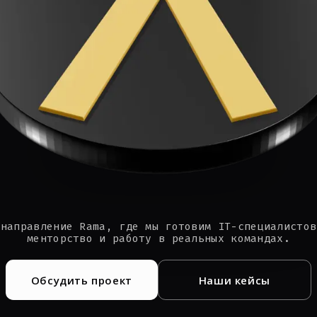
 направление Rama, где мы готовим IT-специалистов
менторство и работу в реальных командах.
Обсудить проект
Наши кейсы