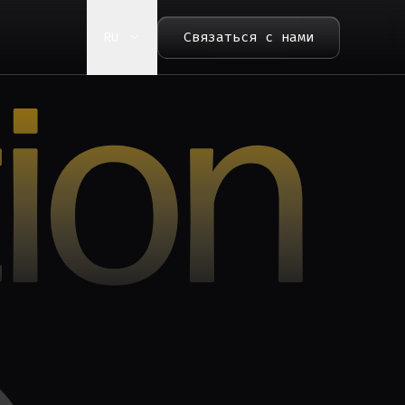
RU
Связаться с нами