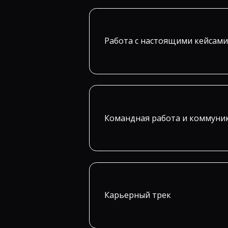
Работа с настоящими кейсами
Командная работа и коммуни
Карьерный трек