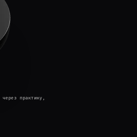
 через практику,